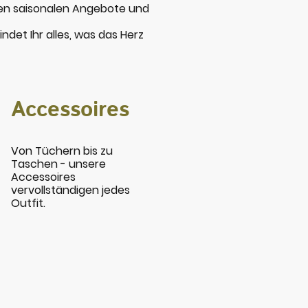
gen saisonalen Angebote und
ndet Ihr alles, was das Herz
Accessoires
Von Tüchern bis zu
Taschen - unsere
Accessoires
vervollständigen jedes
Outfit.