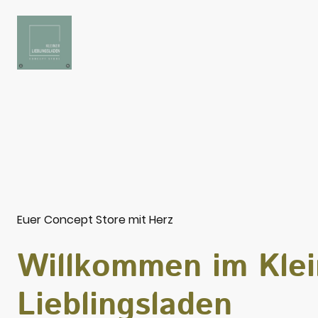
Euer Concept Store mit Herz
Willkommen im Kle
Lieblingsladen