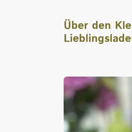
Über den Kle
Lieblingslad