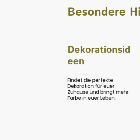
Besondere Hi
Dekorationsid
een
Findet die perfekte
Dekoration für euer
Zuhause und bringt mehr
Farbe in euer Leben.