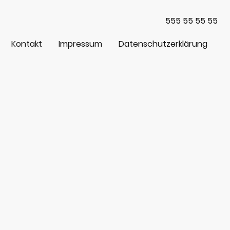
555 55 55 55
Kontakt
Impressum
Datenschutzerklärung