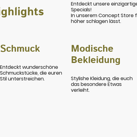
Entdeckt unsere einzigarti
ghlights
Specials!
In unserem Concept Store fi
höher schlagen lässt.
Schmuck
Modische
Bekleidung
Entdeckt wunderschöne
Schmuckstücke, die euren
Stylishe Kleidung, die euch
Stil unterstreichen.
das besondere Etwas
verleiht.