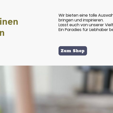
Wir bieten eine tolle Auswa
inen
bringen und inspirieren.
Lasst euch von unserer Viel
en
Ein Paradies für Liebhaber 
Zum Shop